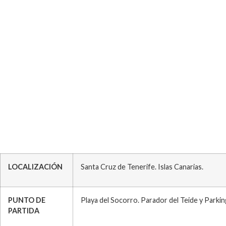
LOCALIZACIÓN
Santa Cruz de Tenerife. Islas Canarias.
PUNTO DE
Playa del Socorro. Parador del Teide y Parki
PARTIDA