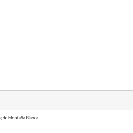
ng de Montaña Blanca.