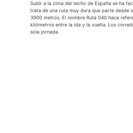
Subir a la cima del techo de España se ha fac
trata de una ruta muy dura que parte desde l
3900 metros. El nombre Ruta 040 hace referen
kilómetros entre la ida y la vuelta. Los cor
sola jornada.