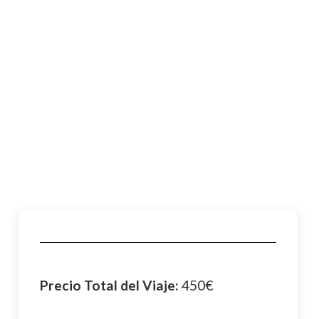
Precio Total del Viaje:
450€