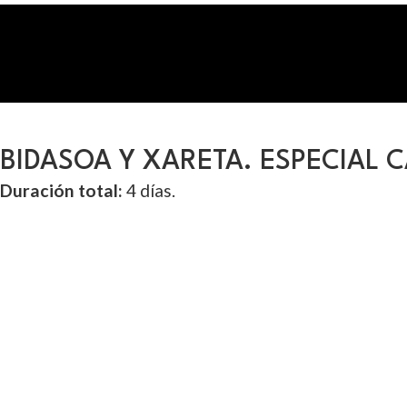
BIDASOA Y XARETA. ESPECIAL 
Duración total:
4 días.