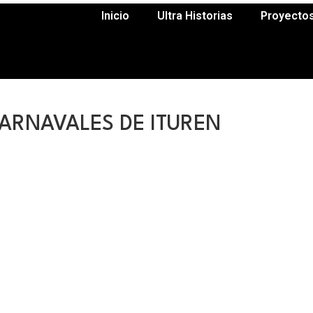
Inicio
Ultra Historias
Proyecto
CARNAVALES DE ITUREN