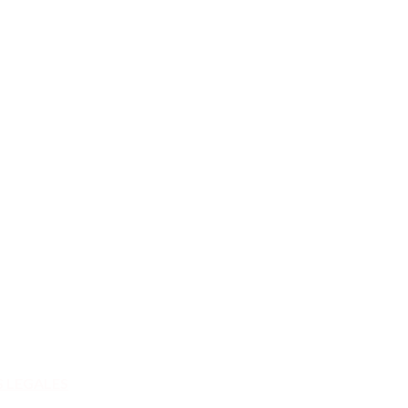
 LEGALES