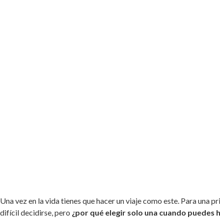
Una vez en la vida tienes que hacer un viaje como este. Para una pr
difícil decidirse, pero
¿por qué elegir solo una cuando puedes 