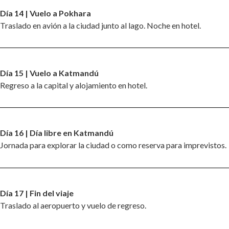
Día 14 | Vuelo a Pokhara
Traslado en avión a la ciudad junto al lago. Noche en hotel.
Día 15 | Vuelo a Katmandú
Regreso a la capital y alojamiento en hotel.
Día 16 | Día libre en Katmandú
Jornada para explorar la ciudad o como reserva para imprevistos.
Día 17 | Fin del viaje
Traslado al aeropuerto y vuelo de regreso.