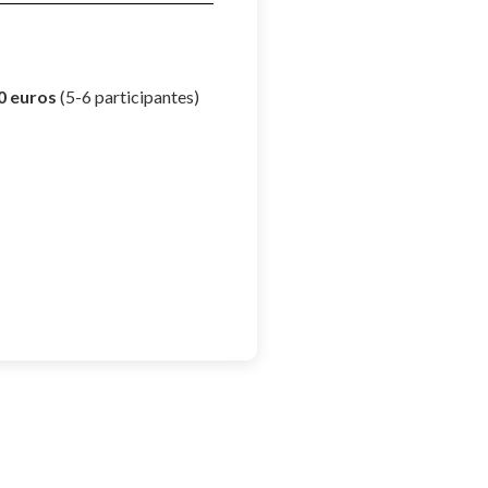
0 euros
(5-6 participantes)