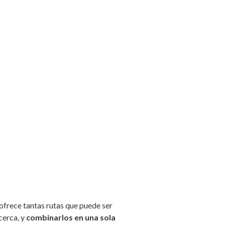
ofrece tantas rutas que puede ser
cerca, y
combinarlos en una sola